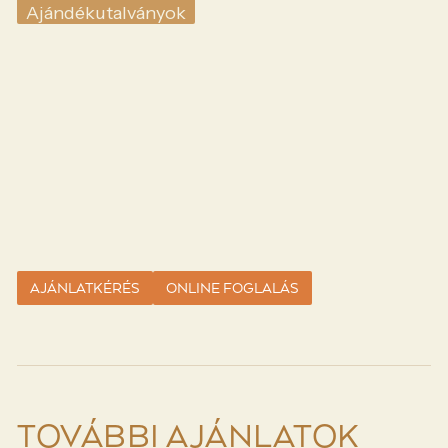
Ajándékutalványok
AJÁNLATKÉRÉS
ONLINE FOGLALÁS
TOVÁBBI AJÁNLATOK